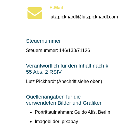
E-Mail
lutz.pickhardt@lutzpickhardt.com
Steuernummer
Steuernummer: 146/133/71126
Verantwortlich für den Inhalt nach §
55 Abs. 2 RStV
Lutz Pickhardt (Anschrift siehe oben)
Quellenangaben für die
verwendeten Bilder und Grafiken
Porträtaufnahmen: Guido Alfs, Berlin
Imagebilder: pixabay