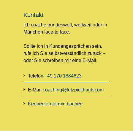
Kontakt
Ich coache bundesweit, weltweit oder in
München face-to-face.
Sollte ich in Kundengesprächen sein,
rufe ich Sie selbstverständlich zurück –
oder Sie schreiben mir eine E-Mail.
Telefon
+49 170 1884623
E-Mail
coaching@lutzpickhardt.com
Kennenlerntermin buchen