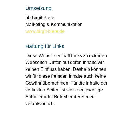
Umsetzung
bb Birgit Biere
Marketing & Kommunikation
www.birgit-biere.de
Haftung für Links
Diese Website enthält Links zu externen
Webseiten Dritter, auf deren Inhalte wir
keinen Einfluss haben. Deshalb können
wir für diese fremden Inhalte auch keine
Gewähr übernehmen. Für die Inhalte der
verlinkten Seiten ist stets der jeweilige
Anbieter oder Betreiber der Seiten
verantwortlich.