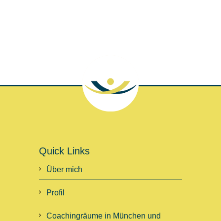
Quick Links
Über mich
Profil
Coachingräume in München und