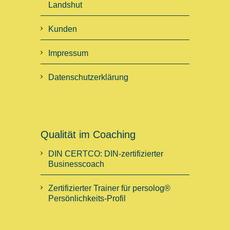
Landshut
Kunden
Impressum
Datenschutzerklärung
Qualität im Coaching
DIN CERTCO: DIN-zertifizierter
Businesscoach
Zertifizierter Trainer für persolog®
Persönlichkeits-Profil