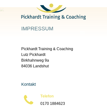
IMPRESSUM
MENU
Pickhardt Training & Coaching
Lutz Pickhardt
Birkhahnweg 9a
84036 Landshut
Kontakt
Telefon
0170 1884623