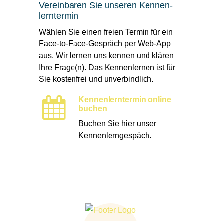
Verein­baren Sie unseren Kennen­
lern­termin
Wählen Sie einen freien Termin für ein
Face-to-Face-Gespräch per Web-App
aus. Wir lernen uns kennen und klären
Ihre Frage(n). Das Kennen­lernen ist für
Sie kosten­frei und unver­bindlich.
Kennenlerntermin online
buchen
Buchen Sie hier unser
Kennenlerngespäch.