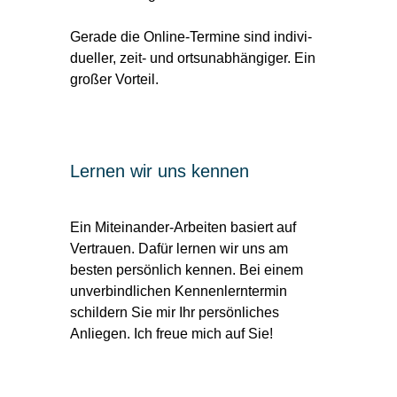
Gerade die Online-Termine sind indi­vi­
dueller, zeit- und orts­un­ab­hängiger. Ein
großer Vorteil.
Lernen wir uns kennen
Ein Miteinander-Arbeiten basiert auf
Vertrauen. Dafür lernen wir uns am
besten persönlich kennen. Bei einem
unverbindlichen Kennenlerntermin
schildern Sie mir Ihr persönliches
Anliegen. Ich freue mich auf Sie!