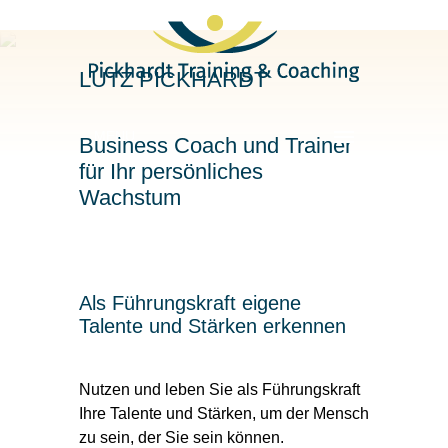
LUTZ PICKHARDT
MENU
Business Coach und Trainer
für Ihr persönliches
Wachstum
Als Führungskraft eigene
Talente und Stärken erkennen
Nutzen und leben Sie als Führungskraft
Ihre Talente und Stärken, um der Mensch
zu sein, der Sie sein können.