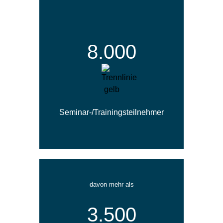
8.000
Seminar-/Trainings­teil­nehmer
davon mehr als
3.500