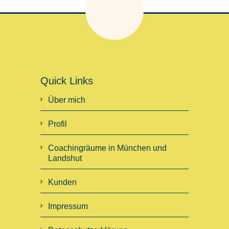
Quick Links
Über mich
Profil
Coachingräume in München und
Landshut
Kunden
Impressum