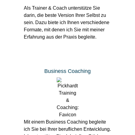
Als Trainer & Coach unterstütze Sie
darin, die beste Version Ihrer Selbst zu
sein. Dazu biete ich Ihnen verschiedene
Formate, mit denen ich Sie mit meiner
Erfahrung aus der Praxis begleite.
Business Coaching
Mit einem Business Coaching begleite
ich Sie bei Ihrer beruflichen Ent­wick­lung.