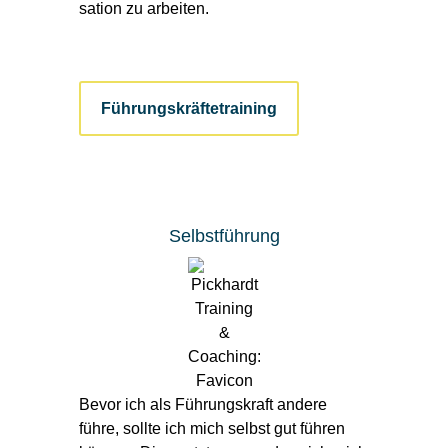
sation zu arbeiten.
Führungs­kräfte­training
Selbstführung
Bevor ich als Führungs­kraft andere
führe, sollte ich mich selbst gut führen