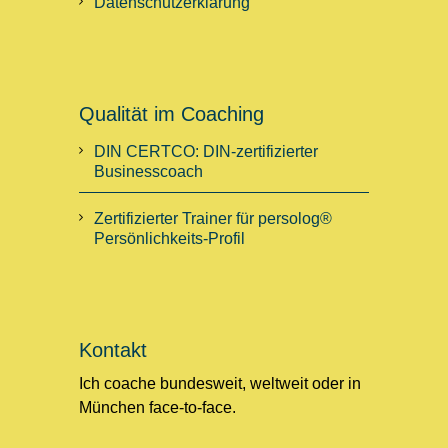
Datenschutzerklärung
Qualität im Coaching
DIN CERTCO: DIN-zertifizierter
Businesscoach
Zertifizierter Trainer für persolog®
Persönlichkeits-Profil
Kontakt
Ich coache bundesweit, weltweit oder in
München face-to-face.