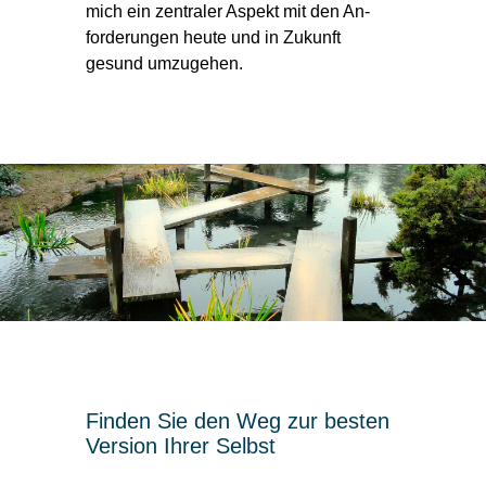
mich ein zentraler Aspekt mit den An­
forde­rungen heute und in Zukunft
gesund umzugehen.
Finden Sie den Weg zur besten
Version Ihrer Selbst