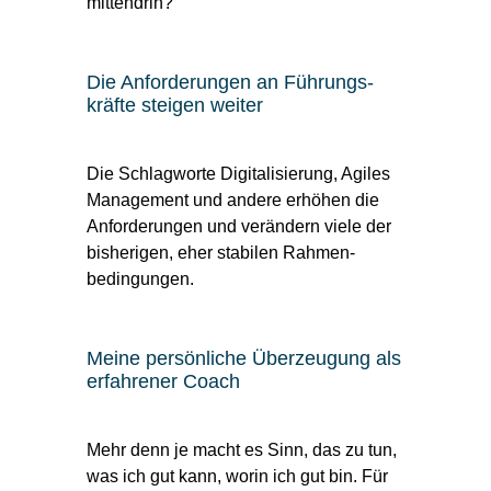
mittendrin?
Die An­forde­rungen an Führungs­
kräfte steigen weiter
Die Schlagworte Digitalisierung, Agiles
Management und andere erhöhen die
Anforderungen und verändern viele der
bisherigen, eher stabilen Rahmen­
bedingungen.
Meine persönliche Über­zeugung als
erfahrener Coach
Mehr denn je macht es Sinn, das zu tun,
was ich gut kann, worin ich gut bin. Für