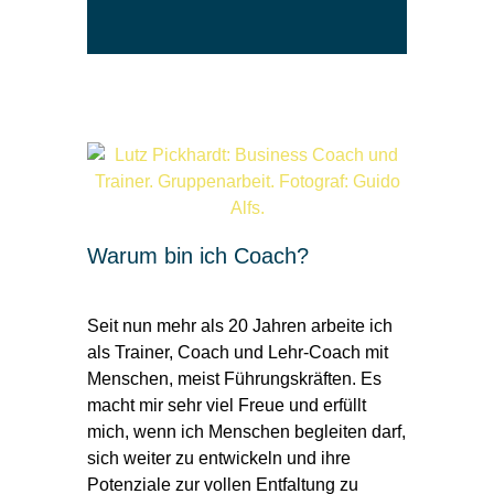
Warum bin ich Coach?
Seit nun mehr als 20 Jahren arbeite ich
als Trainer, Coach und Lehr-Coach mit
Menschen, meist Führungskräften. Es
macht mir sehr viel Freue und erfüllt
mich, wenn ich Menschen begleiten darf,
sich weiter zu entwickeln und ihre
Potenziale zur vollen Entfaltung zu