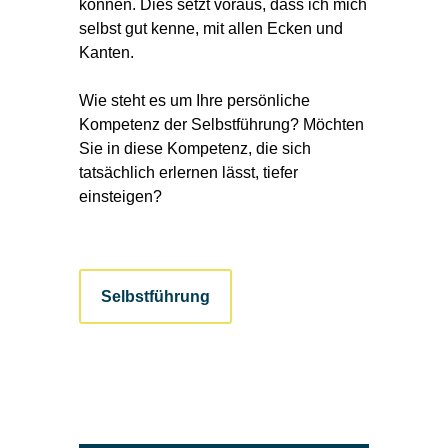
können. Dies setzt voraus, dass ich mich
selbst gut kenne, mit allen Ecken und
Kanten.
Wie steht es um Ihre persönliche
Kompetenz der Selbst­führung? Möchten
Sie in diese Kompetenz, die sich
tatsächlich erlernen lässt, tiefer
einsteigen?
Selbstführung