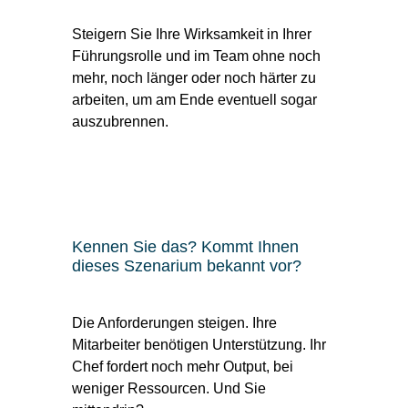
Steigern Sie Ihre Wirksamkeit in Ihrer
Führungsrolle und im Team ohne noch
mehr, noch länger oder noch härter zu
arbeiten, um am Ende eventuell sogar
auszubrennen.
Kennen Sie das? Kommt Ihnen
dieses Szenarium bekannt vor?
Die Anforderungen steigen. Ihre
Mitarbeiter benötigen Unterstützung. Ihr
Chef fordert noch mehr Output, bei
weniger Ressourcen. Und Sie